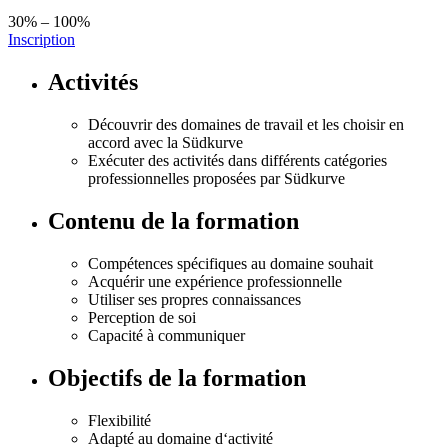
30% – 100%
Inscription
Activités
Découvrir des domaines de travail et les choisir en
accord avec la Südkurve
Exécuter des activités dans différents catégories
professionnelles proposées par Südkurve
Contenu de la formation
Compétences spécifiques au domaine souhait
Acquérir une expérience professionnelle
Utiliser ses propres connaissances
Perception de soi
Capacité à communiquer
Objectifs de la formation
Flexibilité
Adapté au domaine d‘activité