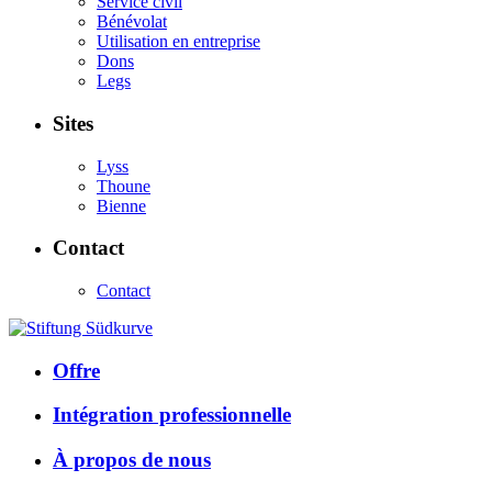
Service civil
Bénévolat
Utilisation en entreprise
Dons
Legs
Sites
Lyss
Thoune
Bienne
Contact
Contact
Offre
Intégration professionnelle
À propos de nous