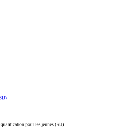
SIJ)
qualification pour les jeunes (SIJ)