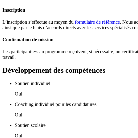
Inscription
L’inscription s’effectue au moyen du
formulaire de référence
. Nous ac
ainsi que par le biais d’accords directs avec les services spécialisés
Confirmation de mission
Les participant·e·s au programme reçoivent, si nécessaire, un certific
travail.
Développement des compétences
Soutien individuel
Oui
Coaching individuel pour les candidatures
Oui
Soutien scolaire
Oui