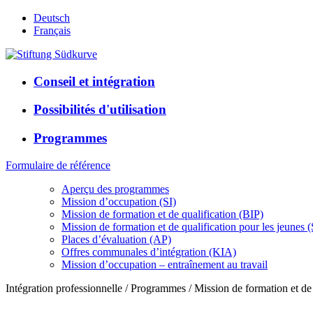
Deutsch
Français
Conseil et intégration
Possibilités d'utilisation
Programmes
Formulaire de référence
Aperçu des programmes
Mission d’occupation (SI)
Mission de formation et de qualification (BIP)
Mission de formation et de qualification pour les jeunes (
Places d’évaluation (AP)
Offres communales d’intégration (KIA)
Mission d’occupation – entraînement au travail
Intégration professionnelle / Programmes / Mission de formation et de 