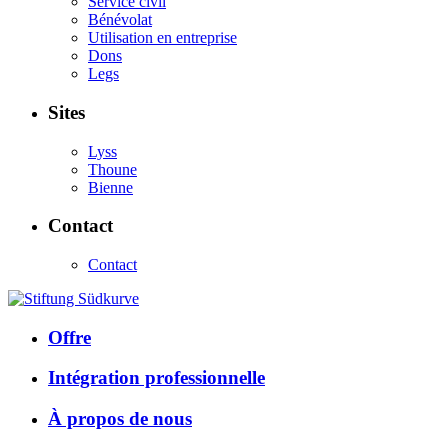
Service civil
Bénévolat
Utilisation en entreprise
Dons
Legs
Sites
Lyss
Thoune
Bienne
Contact
Contact
Offre
Intégration professionnelle
À propos de nous