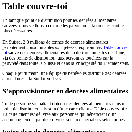
Table couvre-toi
En tant que point de distribution pour les denrées alimentaires
sauvées, nous veillons à ce qu’elles parviennent là où elles sont le
plus nécessaires.
En Suisse, 2,8 millions de tonnes de denrées alimentaires
parfaitement consommables sont jetées chaque année.
Table couvre-
toi
sauve des denrées alimentaires de la destruction et les distribue,
via des points de distribution, aux personnes touchées par la
pauvreté dans toute la Suisse et dans la Principauté du Liechtenstein.
Chaque jeudi matin, une équipe de bénévoles distribue des denrées
alimentaires à la Südkurve Lyss.
S’approvisionner en denrées alimentaires
Toute personne souhaitant obtenir des denrées alimentaires dans un
point de distribution a besoin d’une carte client « Table couvre-toi ».
La carte client est délivrée aux personnes qui bénéficient d’un
accompagnement par des services sociaux spécialisés sélectionnés.
Faire don de denrées alimentaires