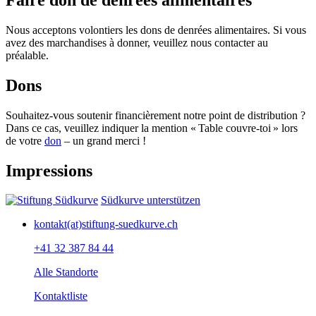
Nous acceptons volontiers les dons de denrées alimentaires. Si vous
avez des marchandises à donner, veuillez nous contacter au
préalable.
Dons
Souhaitez-vous soutenir financièrement notre point de distribution ?
Dans ce cas, veuillez indiquer la mention « Table couvre-toi » lors
de votre
don
– un grand merci !
Impressions
Südkurve unterstützen
kontakt(at)stiftung-suedkurve.ch
+41 32 387 84 44
Alle Standorte
Kontaktliste