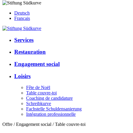
Deutsch
Français
Services
Restauration
Engagement social
Loisirs
Fête de Noël
Table couvre-toi
Coaching de candidature
Schreibkurve
Fachstelle Schuldensanierung
Intégration professionnelle
Offre / Engagement social / Table couvre-toi