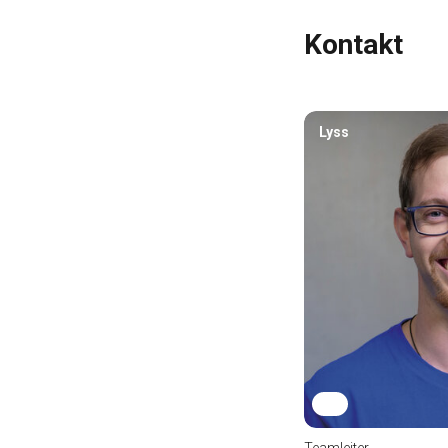
Kontakt
Lyss