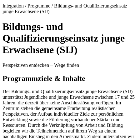
Integration / Programme / Bildungs- und Qualifizierungseinsatz
junge Erwachsene (SIJ)
Bildungs- und
Qualifizierungseinsatz junge
Erwachsene (SIJ)
Perspektiven entdecken – Wege finden
Programmziele & Inhalte
Der Bildungs- und Qualifizierungseinsatz junge Erwachsene (SIJ)
unterstützt Jugendliche und junge Erwachsene zwischen 17 und 25
Jahren, die derzeit über keine Anschlusslösung verfügen. Im
Zentrum stehen die gemeinsame Erarbeitung realistischer
Perspektiven, der Aufbau individueller Ziele zur persönlichen
Entwicklung sowie die Förderung vorhandener Stärken und
Ressourcen. Durch die Verknüpfung von Arbeit und Bildung
begleiten wir die Teilnehmenden auf ihrem Weg zu einem
nachhaltigen Einstieg in den Arbeitsmarkt. Zudem unterstützen wir