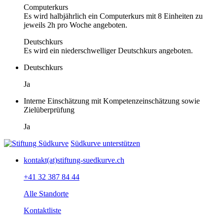
Computerkurs
Es wird halbjährlich ein Computerkurs mit 8 Einheiten zu
jeweils 2h pro Woche angeboten.
Deutschkurs
Es wird ein niederschwelliger Deutschkurs angeboten.
Deutschkurs
Ja
Interne Einschätzung mit Kompetenzeinschätzung sowie
Zielüberprüfung
Ja
Südkurve unterstützen
kontakt(at)stiftung-suedkurve.ch
+41 32 387 84 44
Alle Standorte
Kontaktliste