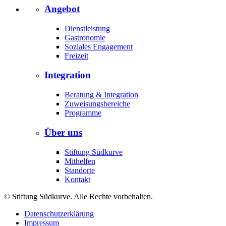
Angebot
Dienstleistung
Gastronomie
Soziales Engagement
Freizeit
Integration
Beratung & Integration
Zuweisungsbereiche
Programme
Über uns
Stiftung Südkurve
Mithelfen
Standorte
Kontakt
© Stiftung Südkurve. Alle Rechte vorbehalten.
Datenschutzerklärung
Impressum