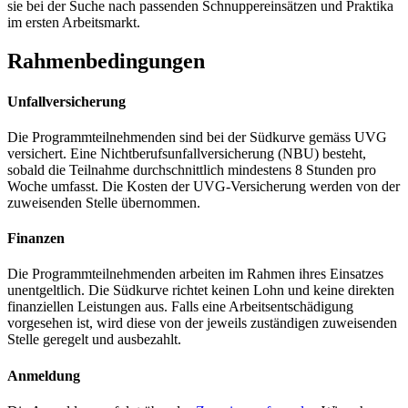
sie bei der Suche nach passenden Schnuppereinsätzen und Praktika
im ersten Arbeitsmarkt.
Rahmenbedingungen
Unfallversicherung
Die Programmteilnehmenden sind bei der Südkurve gemäss UVG
versichert. Eine Nichtberufsunfallversicherung (NBU) besteht,
sobald die Teilnahme durchschnittlich mindestens 8 Stunden pro
Woche umfasst. Die Kosten der UVG-Versicherung werden von der
zuweisenden Stelle übernommen.
Finanzen
Die Programmteilnehmenden arbeiten im Rahmen ihres Einsatzes
unentgeltlich. Die Südkurve richtet keinen Lohn und keine direkten
finanziellen Leistungen aus. Falls eine Arbeitsentschädigung
vorgesehen ist, wird diese von der jeweils zuständigen zuweisenden
Stelle geregelt und ausbezahlt.
Anmeldung