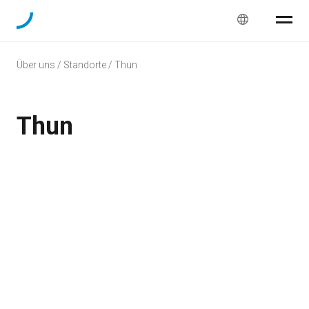
Über uns / Standorte / Thun
Thun