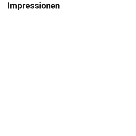
Impressionen