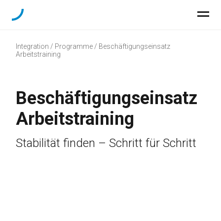
Integration / Programme / Beschäftigungseinsatz
Arbeitstraining
Beschäftigungseinsatz
Arbeitstraining
Stabilität finden – Schritt für Schritt