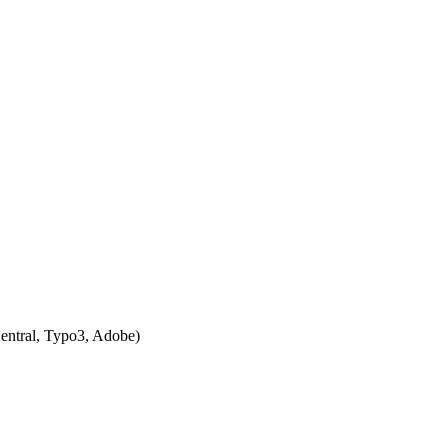
entral, Typo3, Adobe)