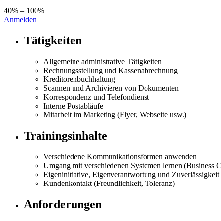
40% – 100%
Anmelden
Tätigkeiten
Allgemeine administrative Tätigkeiten
Rechnungsstellung und Kassenabrechnung
Kreditorenbuchhaltung
Scannen und Archivieren von Dokumenten
Korrespondenz und Telefondienst
Interne Postabläufe
Mitarbeit im Marketing (Flyer, Webseite usw.)
Trainingsinhalte
Verschiedene Kommunikationsformen anwenden
Umgang mit verschiedenen Systemen lernen (Business C
Eigeninitiative, Eigenverantwortung und Zuverlässigkeit
Kundenkontakt (Freundlichkeit, Toleranz)
Anforderungen