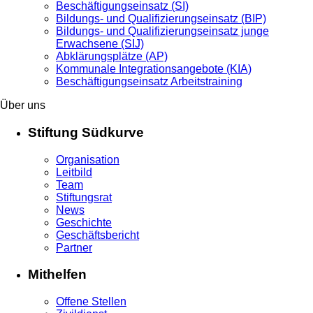
Beschäftigungseinsatz (SI)
Bildungs- und Qualifizierungseinsatz (BIP)
Bildungs- und Qualifizierungseinsatz junge
Erwachsene (SIJ)
Abklärungsplätze (AP)
Kommunale Integrationsangebote (KIA)
Beschäftigungseinsatz Arbeitstraining
Über uns
Stiftung Südkurve
Organisation
Leitbild
Team
Stiftungsrat
News
Geschichte
Geschäftsbericht
Partner
Mithelfen
Offene Stellen