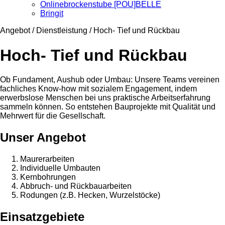
Onlinebrockenstube [POU]BELLE
Bringit
Angebot / Dienstleistung / Hoch- Tief und Rückbau
Hoch- Tief und Rückbau
Ob Fundament, Aushub oder Umbau: Unsere Teams vereinen
fachliches Know-how mit sozialem Engagement, indem
erwerbslose Menschen bei uns praktische Arbeitserfahrung
sammeln können. So entstehen Bauprojekte mit Qualität und
Mehrwert für die Gesellschaft.
Unser Angebot
Maurerarbeiten
Individuelle Umbauten
Kernbohrungen
Abbruch- und Rückbauarbeiten
Rodungen (z.B. Hecken, Wurzelstöcke)
Einsatzgebiete