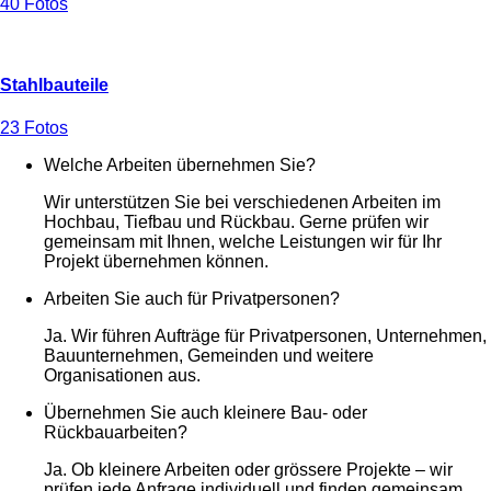
40 Fotos
Stahlbauteile
23 Fotos
Welche Arbeiten übernehmen Sie?
Wir unterstützen Sie bei verschiedenen Arbeiten im
Hochbau, Tiefbau und Rückbau. Gerne prüfen wir
gemeinsam mit Ihnen, welche Leistungen wir für Ihr
Projekt übernehmen können.
Arbeiten Sie auch für Privatpersonen?
Ja. Wir führen Aufträge für Privatpersonen, Unternehmen,
Bauunternehmen, Gemeinden und weitere
Organisationen aus.
Übernehmen Sie auch kleinere Bau- oder
Rückbauarbeiten?
Ja. Ob kleinere Arbeiten oder grössere Projekte – wir
prüfen jede Anfrage individuell und finden gemeinsam