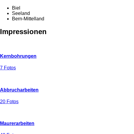
Biel
Seeland
Bern-Mittelland
Impressionen
Kernbohrungen
7 Fotos
Abbrucharbeiten
20 Fotos
Maurerarbeiten