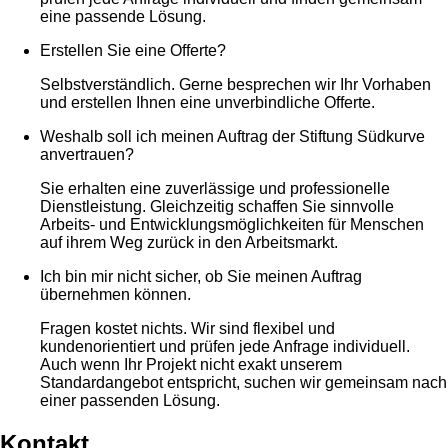
eine passende Lösung.
Erstellen Sie eine Offerte?
Selbstverständlich. Gerne besprechen wir Ihr Vorhaben
und erstellen Ihnen eine unverbindliche Offerte.
Weshalb soll ich meinen Auftrag der Stiftung Südkurve
anvertrauen?
Sie erhalten eine zuverlässige und professionelle
Dienstleistung. Gleichzeitig schaffen Sie sinnvolle
Arbeits- und Entwicklungsmöglichkeiten für Menschen
auf ihrem Weg zurück in den Arbeitsmarkt.
Ich bin mir nicht sicher, ob Sie meinen Auftrag
übernehmen können.
Fragen kostet nichts. Wir sind flexibel und
kundenorientiert und prüfen jede Anfrage individuell.
Auch wenn Ihr Projekt nicht exakt unserem
Standardangebot entspricht, suchen wir gemeinsam nach
einer passenden Lösung.
Kontakt