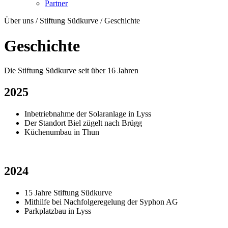
Partner
Über uns / Stiftung Südkurve / Geschichte
Geschichte
Die Stiftung Südkurve seit über 16 Jahren
2025
Inbetriebnahme der Solaranlage in Lyss
Der Standort Biel zügelt nach Brügg
Küchenumbau in Thun
2024
15 Jahre Stiftung Südkurve
Mithilfe bei Nachfolgeregelung der Syphon AG
Parkplatzbau in Lyss