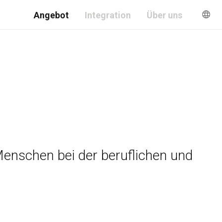
Angebot
Integration
Über uns
enschen bei der beruflichen und