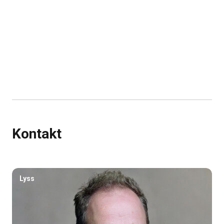
Kontakt
Lyss