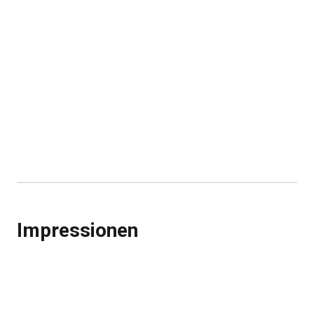
Impressionen