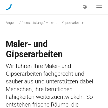
Angebot / Dienstleistung / Maler- und Gipserarbeiten
Maler- und
Gipserarbeiten
Wir führen Ihre Maler- und
Gipserarbeiten fachgerecht und
sauber aus und unterstützen dabei
Menschen, ihre beruflichen
Fähigkeiten weiterzuentwickeln. So
entstehen frische Räume, die