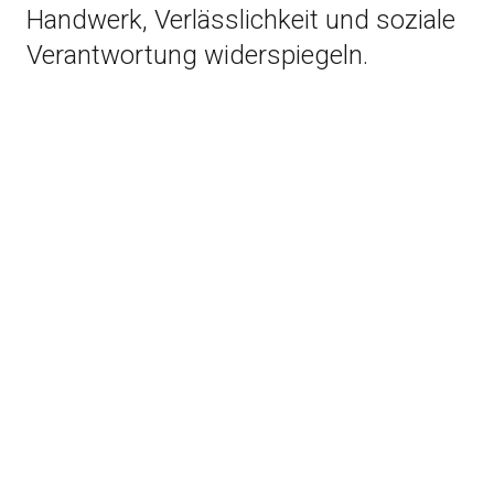
Handwerk, Verlässlichkeit und soziale
Verantwortung widerspiegeln.