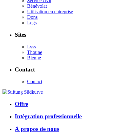
Service civil
Bénévolat
Utilisation en entreprise
Dons
Legs
Sites
Lyss
Thoune
Bienne
Contact
Contact
Offre
Intégration professionnelle
À propos de nous