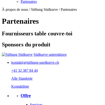
Partenaires
À propos de nous / Stiftung Südkurve / Partenaires
Partenaires
Fournisseurs table couvre-toi
Sponsors du produit
Südkurve unterstützen
kontakt(at)stiftung-suedkurve.ch
+41 32 387 84 44
Alle Standorte
Kontaktliste
Offre
Services