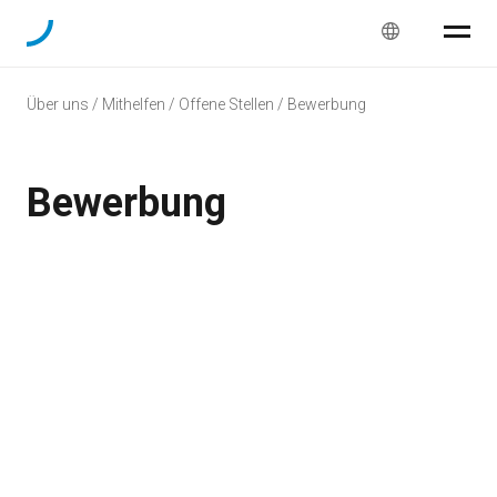
Über uns / Mithelfen / Offene Stellen / Bewerbung
Bewerbung
Personalien