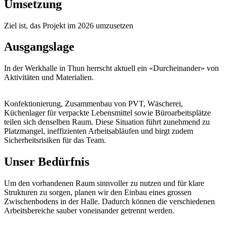
Umsetzung
Ziel ist, das Projekt im 2026 umzusetzen
Ausgangslage
In der Werkhalle in Thun herrscht aktuell ein «Durcheinander» von
Aktivitäten und Materialien.
Konfektionierung, Zusammenbau von PVT, Wäscherei,
Küchenlager für verpackte Lebensmittel sowie Büroarbeitsplätze
teilen sich denselben Raum. Diese Situation führt zunehmend zu
Platzmangel, ineffizienten Arbeitsabläufen und birgt zudem
Sicherheitsrisiken für das Team.
Unser Bedürfnis
Um den vorhandenen Raum sinnvoller zu nutzen und für klare
Strukturen zu sorgen, planen wir den Einbau eines grossen
Zwischenbodens in der Halle. Dadurch können die verschiedenen
Arbeitsbereiche sauber voneinander getrennt werden.