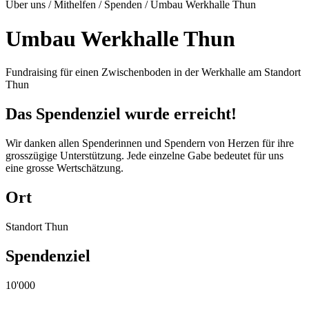
Über uns / Mithelfen / Spenden / Umbau Werkhalle Thun
Umbau Werkhalle Thun
Fundraising für einen Zwischenboden in der Werkhalle am Standort
Thun
Das Spendenziel wurde erreicht!
Wir danken allen Spenderinnen und Spendern von Herzen für ihre
grosszügige Unterstützung. Jede einzelne Gabe bedeutet für uns
eine grosse Wertschätzung.
Ort
Standort Thun
Spendenziel
10'000